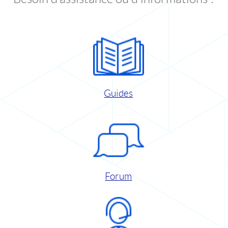
Guides
Forum